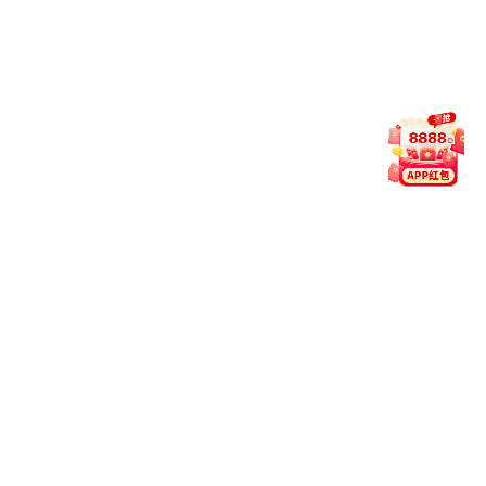
匙。新赛季的征...
霍芬海姆挑战门兴格拉德巴赫，后腰回撤
接球可能改变局面 · 用户常问
在德甲这片充满变数的战术热土上，每一轮对决
都不仅仅是积分榜上数字的跳动，更是智慧与勇
气的直接碰撞。当霍芬海姆造访普鲁士公园球
场，挑战老牌劲旅门兴格拉德巴赫时，一场关于
中场控制权的暗战便已悄然打响。球迷们期待的
不仅是进球，更是那种在...
【安博体育平台】法甲老将中场球员观
察：中场覆盖决定上限
前言：当姆巴佩们用速度撕裂防线，当新星们用
花哨的假动作博得满堂彩时，法甲联赛真正的战
术底蕴，往往藏在那些不显山露水的“老骨头”脚
下。他们不追求一击致命的华丽，而是用不知疲
倦的奔跑和精准的预判，为球队筑起一道无形的
屏障。在崇尚身体对抗...