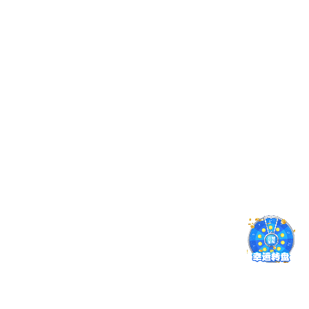
法兰克福与埃因霍温欧冠交锋时中场纵向
在欧冠联赛的璀璨星河中，每一场对决都不仅仅是
球星个人能力的比拼...
2026-07-22