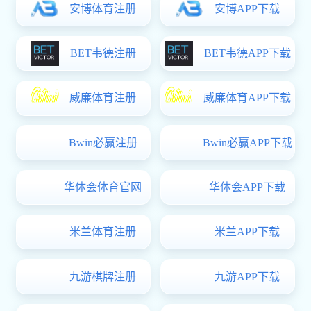
猜你喜欢
明星选手很多，突破手为什么反而更
葡超赛后采
难安排
葡超赛场从来
当世界杯的聚光灯扫过绿茵场，我们热衷于
声划破夜空，聚
谈论那些身价过亿的超级巨...
08-07 04:08
08-07 04:17